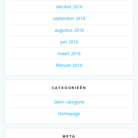
oktober 2016
september 2016
augustus 2016
juni 2016
maart 2016
februari 2016
CATEGORIEËN
Geen categorie
Homepage
META