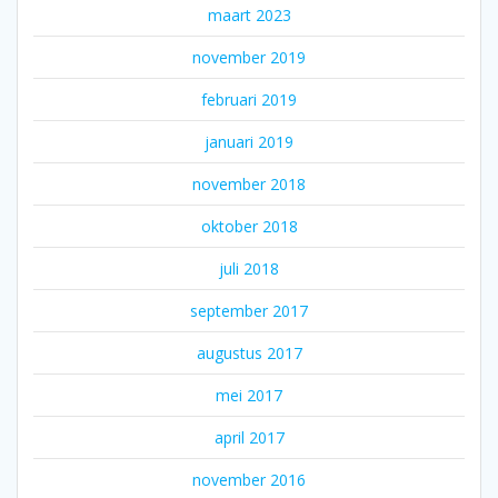
maart 2023
november 2019
februari 2019
januari 2019
november 2018
oktober 2018
juli 2018
september 2017
augustus 2017
mei 2017
april 2017
november 2016