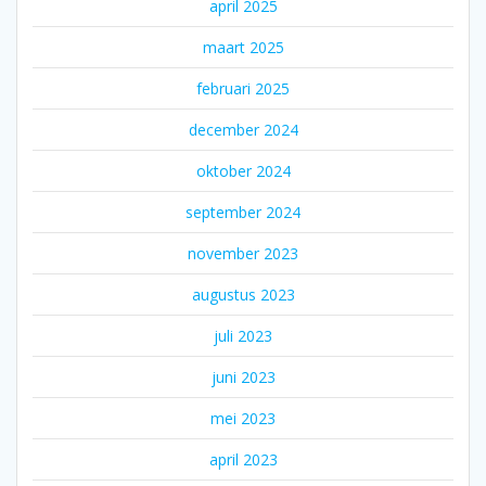
april 2025
maart 2025
februari 2025
december 2024
oktober 2024
september 2024
november 2023
augustus 2023
juli 2023
juni 2023
mei 2023
april 2023