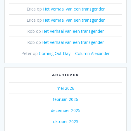
Erica
op
Het verhaal van een transgender
Erica
op
Het verhaal van een transgender
Rob
op
Het verhaal van een transgender
Rob
op
Het verhaal van een transgender
Peter
op
Coming Out Day – Column Alexander
ARCHIEVEN
mei 2026
februari 2026
december 2025
oktober 2025