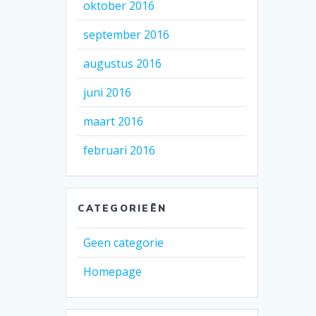
oktober 2016
september 2016
augustus 2016
juni 2016
maart 2016
februari 2016
CATEGORIEËN
Geen categorie
Homepage