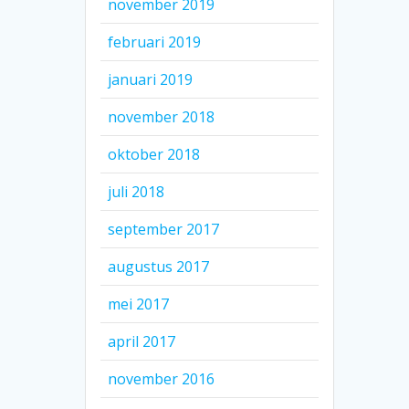
november 2019
februari 2019
januari 2019
november 2018
oktober 2018
juli 2018
september 2017
augustus 2017
mei 2017
april 2017
november 2016