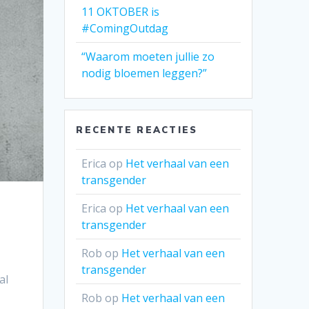
11 OKTOBER is
#ComingOutdag
“Waarom moeten jullie zo
nodig bloemen leggen?”
RECENTE REACTIES
Erica
op
Het verhaal van een
transgender
Erica
op
Het verhaal van een
transgender
Rob
op
Het verhaal van een
transgender
al
Rob
op
Het verhaal van een