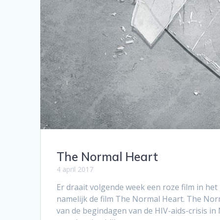
The Normal Heart
4 april 2017
Er draait volgende week een roze film in h
namelijk de film The Normal Heart. The Nor
van de begindagen van de HIV-aids-crisis in 