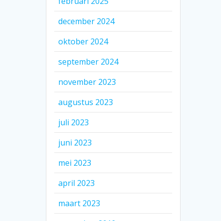
februari 2025
december 2024
oktober 2024
september 2024
november 2023
augustus 2023
juli 2023
juni 2023
mei 2023
april 2023
maart 2023