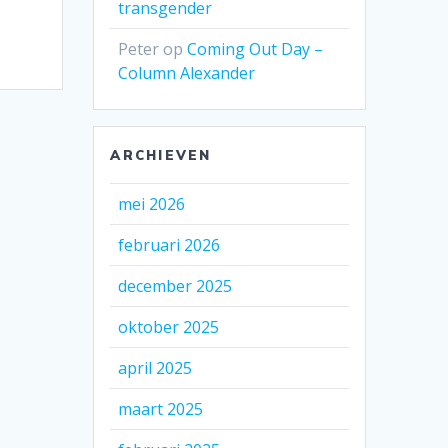
transgender
Peter
op
Coming Out Day –
Column Alexander
ARCHIEVEN
mei 2026
februari 2026
december 2025
oktober 2025
april 2025
maart 2025