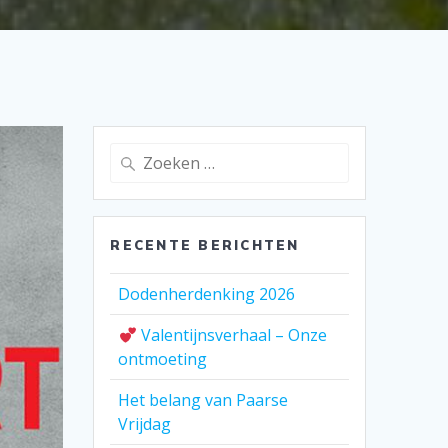
Zoeken
naar:
RECENTE BERICHTEN
Dodenherdenking 2026
Valentijnsverhaal – Onze
ontmoeting
Het belang van Paarse
Vrijdag