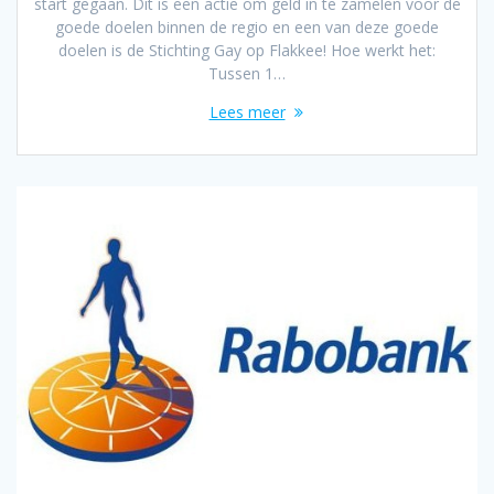
start gegaan. Dit is een actie om geld in te zamelen voor de
goede doelen binnen de regio en een van deze goede
doelen is de Stichting Gay op Flakkee! Hoe werkt het:
Tussen 1…
Lees meer