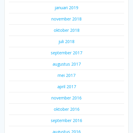
januari 2019
november 2018
oktober 2018
juli 2018
september 2017
augustus 2017
mei 2017
april 2017
november 2016
oktober 2016
september 2016
augustus 2016