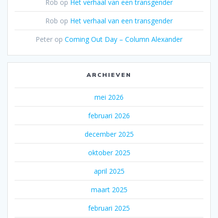
Rob
op
Het verhaal van een transgender
Rob
op
Het verhaal van een transgender
Peter
op
Coming Out Day – Column Alexander
ARCHIEVEN
mei 2026
februari 2026
december 2025
oktober 2025
april 2025
maart 2025
februari 2025