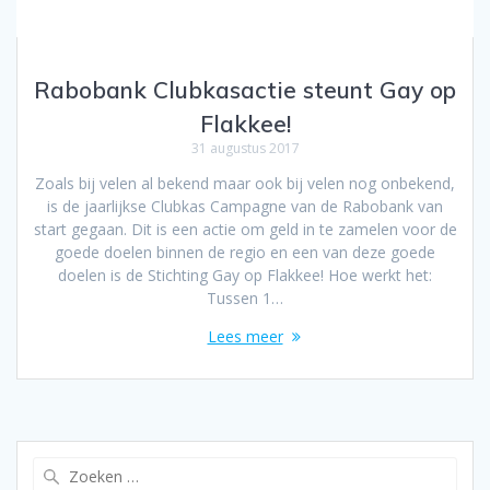
Rabobank Clubkasactie steunt Gay op
Flakkee!
31 augustus 2017
Zoals bij velen al bekend maar ook bij velen nog onbekend,
is de jaarlijkse Clubkas Campagne van de Rabobank van
start gegaan. Dit is een actie om geld in te zamelen voor de
goede doelen binnen de regio en een van deze goede
doelen is de Stichting Gay op Flakkee! Hoe werkt het:
Tussen 1…
Lees meer
Zoeken