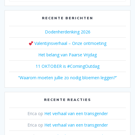
naar:
RECENTE BERICHTEN
Dodenherdenking 2026
Valentijnsverhaal – Onze ontmoeting
Het belang van Paarse Vrijdag
11 OKTOBER is #ComingOutdag
“Waarom moeten jullie zo nodig bloemen leggen?”
RECENTE REACTIES
Erica
op
Het verhaal van een transgender
Erica
op
Het verhaal van een transgender