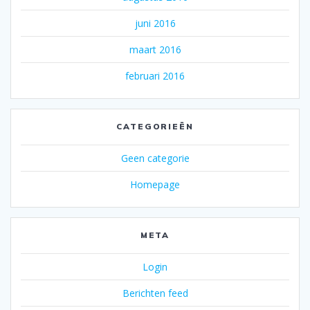
juni 2016
maart 2016
februari 2016
CATEGORIEËN
Geen categorie
Homepage
META
Login
Berichten feed