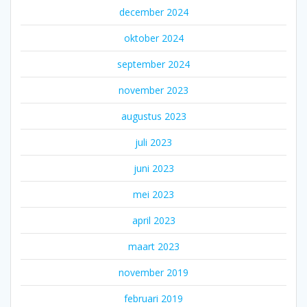
december 2024
oktober 2024
september 2024
november 2023
augustus 2023
juli 2023
juni 2023
mei 2023
april 2023
maart 2023
november 2019
februari 2019