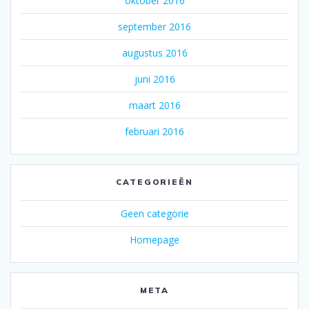
oktober 2016
september 2016
augustus 2016
juni 2016
maart 2016
februari 2016
CATEGORIEËN
Geen categorie
Homepage
META