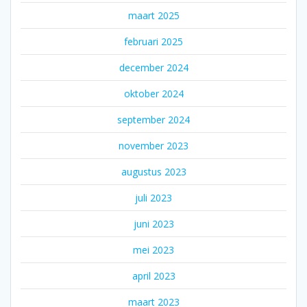
maart 2025
februari 2025
december 2024
oktober 2024
september 2024
november 2023
augustus 2023
juli 2023
juni 2023
mei 2023
april 2023
maart 2023