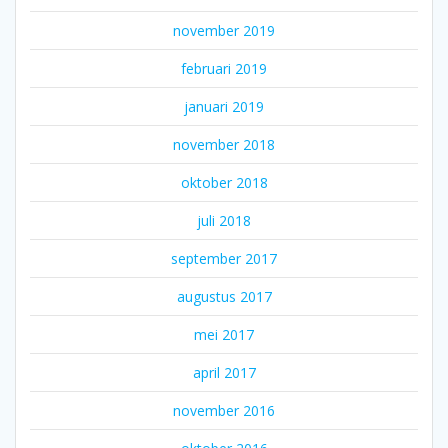
november 2019
februari 2019
januari 2019
november 2018
oktober 2018
juli 2018
september 2017
augustus 2017
mei 2017
april 2017
november 2016