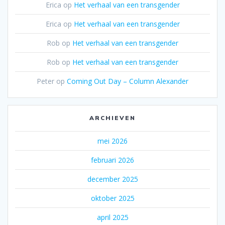
Erica
op
Het verhaal van een transgender
Erica
op
Het verhaal van een transgender
Rob
op
Het verhaal van een transgender
Rob
op
Het verhaal van een transgender
Peter
op
Coming Out Day – Column Alexander
ARCHIEVEN
mei 2026
februari 2026
december 2025
oktober 2025
april 2025