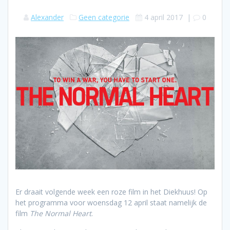
Alexander
Geen categorie
4 april 2017
|
0
Er draait volgende week een roze film in het Diekhuus! Op
het programma voor woensdag 12 april staat namelijk de
film
The Normal Heart
.