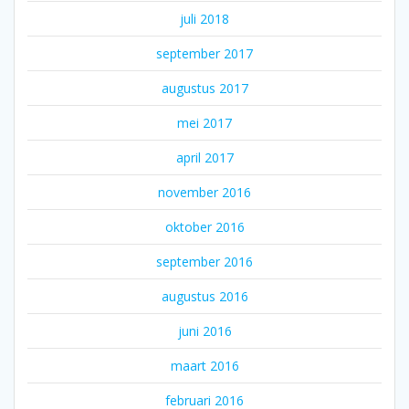
juli 2018
september 2017
augustus 2017
mei 2017
april 2017
november 2016
oktober 2016
september 2016
augustus 2016
juni 2016
maart 2016
februari 2016