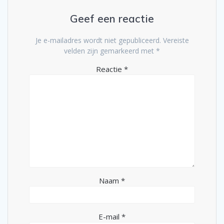
Geef een reactie
Je e-mailadres wordt niet gepubliceerd.
Vereiste
velden zijn gemarkeerd met
*
Reactie
*
Naam
*
E-mail
*