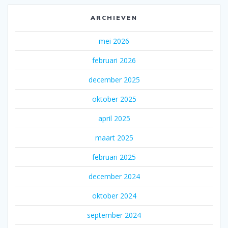
ARCHIEVEN
mei 2026
februari 2026
december 2025
oktober 2025
april 2025
maart 2025
februari 2025
december 2024
oktober 2024
september 2024