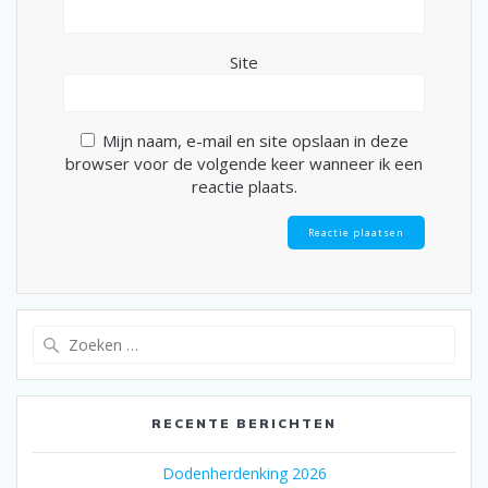
Site
Mijn naam, e-mail en site opslaan in deze
browser voor de volgende keer wanneer ik een
reactie plaats.
Zoeken
naar:
RECENTE BERICHTEN
Dodenherdenking 2026