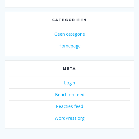
CATEGORIEËN
Geen categorie
Homepage
META
Login
Berichten feed
Reacties feed
WordPress.org