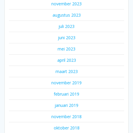
november 2023
augustus 2023
juli 2023
juni 2023
mei 2023
april 2023
maart 2023
november 2019
februari 2019
januari 2019
november 2018
oktober 2018