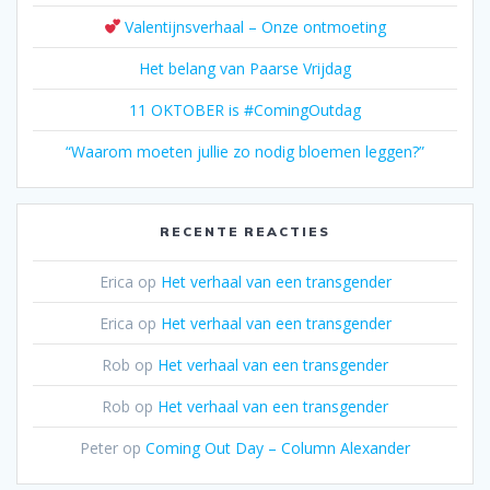
Valentijnsverhaal – Onze ontmoeting
Het belang van Paarse Vrijdag
11 OKTOBER is #ComingOutdag
“Waarom moeten jullie zo nodig bloemen leggen?”
RECENTE REACTIES
Erica
op
Het verhaal van een transgender
Erica
op
Het verhaal van een transgender
Rob
op
Het verhaal van een transgender
Rob
op
Het verhaal van een transgender
Peter
op
Coming Out Day – Column Alexander