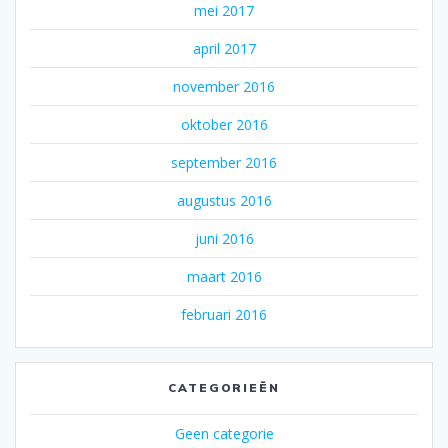
mei 2017
april 2017
november 2016
oktober 2016
september 2016
augustus 2016
juni 2016
maart 2016
februari 2016
CATEGORIEËN
Geen categorie