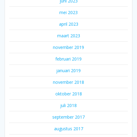
juni 2023
mei 2023
april 2023
maart 2023
november 2019
februari 2019
januari 2019
november 2018
oktober 2018
juli 2018
september 2017
augustus 2017