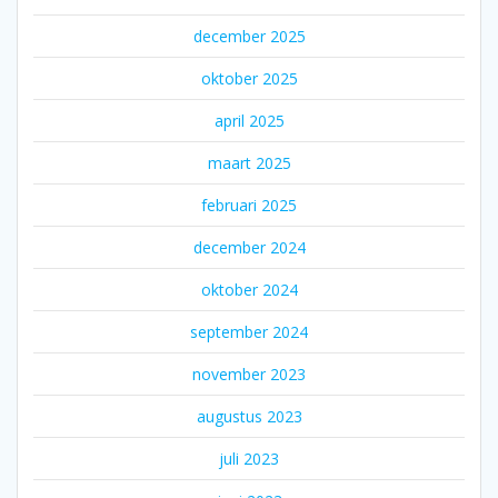
december 2025
oktober 2025
april 2025
maart 2025
februari 2025
december 2024
oktober 2024
september 2024
november 2023
augustus 2023
juli 2023