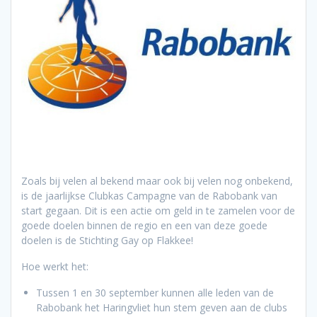
Zoals bij velen al bekend maar ook bij velen nog onbekend,
is de jaarlijkse Clubkas Campagne van de Rabobank van
start gegaan. Dit is een actie om geld in te zamelen voor de
goede doelen binnen de regio en een van deze goede
doelen is de Stichting Gay op Flakkee!
Hoe werkt het:
Tussen 1 en 30 september kunnen alle leden van de
Rabobank het Haringvliet hun stem geven aan de clubs