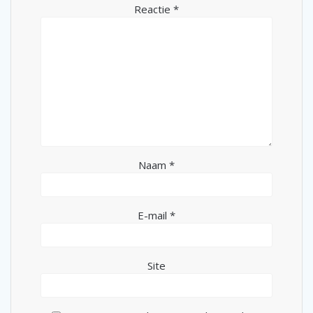
Reactie
*
Naam
*
E-mail
*
Site