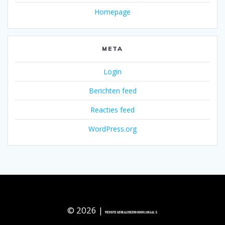
Homepage
META
Login
Berichten feed
Reacties feed
WordPress.org
© 2026 |