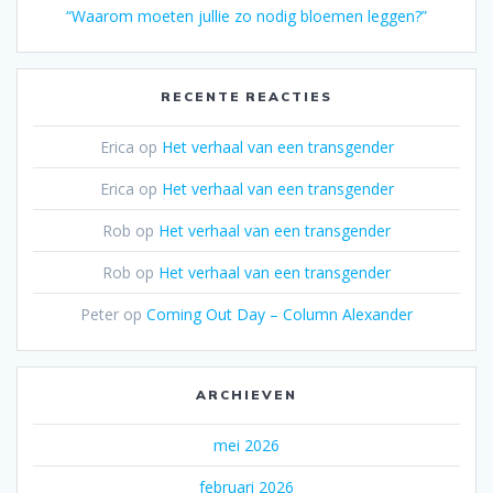
“Waarom moeten jullie zo nodig bloemen leggen?”
RECENTE REACTIES
Erica
op
Het verhaal van een transgender
Erica
op
Het verhaal van een transgender
Rob
op
Het verhaal van een transgender
Rob
op
Het verhaal van een transgender
Peter
op
Coming Out Day – Column Alexander
ARCHIEVEN
mei 2026
februari 2026