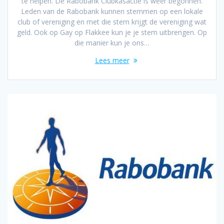
te helpen. De Rabobank Clubkasactie is weer begonnen.
Leden van de Rabobank kunnen stemmen op een lokale
club of vereniging en met die stem krijgt de vereniging wat
geld. Ook op Gay op Flakkee kun je je stem uitbrengen. Op
die manier kun je ons…
Lees meer