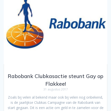
Rabobank Clubkasactie steunt Gay op
Flakkee!
31 augustus 2017
Zoals bij velen al bekend maar ook bij velen nog onbekend,
is de jaarlijkse Clubkas Campagne van de Rabobank van
start gegaan. Dit is een actie om geld in te zamelen voor de