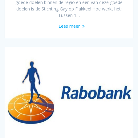
goede doelen binnen de regio en een van deze goede
doelen is de Stichting Gay op Flakkee! Hoe werkt het:
Tussen 1…
Lees meer