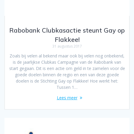
Rabobank Clubkasactie steunt Gay op
Flakkee!
31 augustus 2017
Zoals bij velen al bekend maar ook bij velen nog onbekend,
is de jaarlijkse Clubkas Campagne van de Rabobank van
start gegaan. Dit is een actie om geld in te zamelen voor de
goede doelen binnen de regio en een van deze goede
doelen is de Stichting Gay op Flakkee! Hoe werkt het:
Tussen 1…
Lees meer