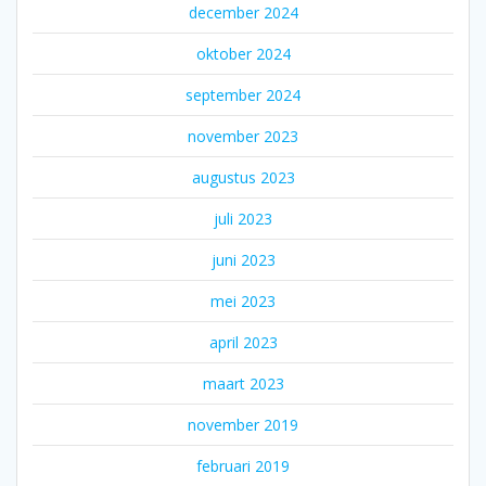
december 2024
oktober 2024
september 2024
november 2023
augustus 2023
juli 2023
juni 2023
mei 2023
april 2023
maart 2023
november 2019
februari 2019