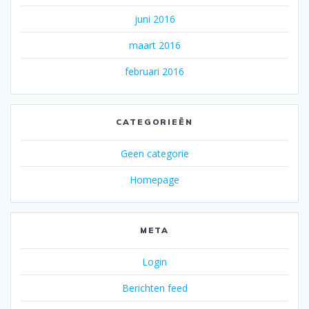
juni 2016
maart 2016
februari 2016
CATEGORIEËN
Geen categorie
Homepage
META
Login
Berichten feed