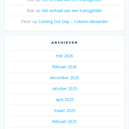
Rob
op
Het verhaal van een transgender
Peter
op
Coming Out Day – Column Alexander
ARCHIEVEN
mei 2026
februari 2026
december 2025
oktober 2025
april 2025
maart 2025
februari 2025