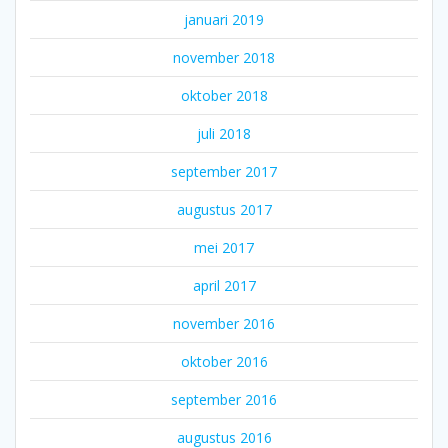
januari 2019
november 2018
oktober 2018
juli 2018
september 2017
augustus 2017
mei 2017
april 2017
november 2016
oktober 2016
september 2016
augustus 2016