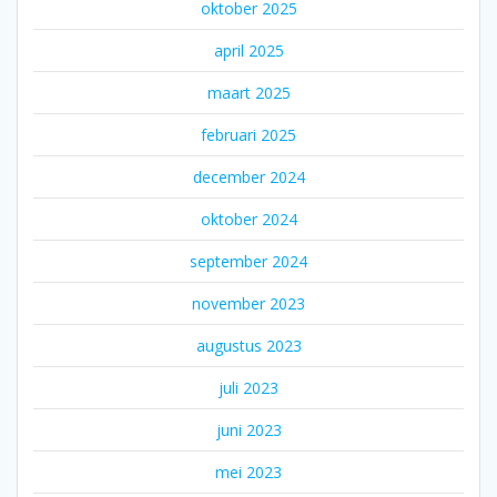
oktober 2025
april 2025
maart 2025
februari 2025
december 2024
oktober 2024
september 2024
november 2023
augustus 2023
juli 2023
juni 2023
mei 2023