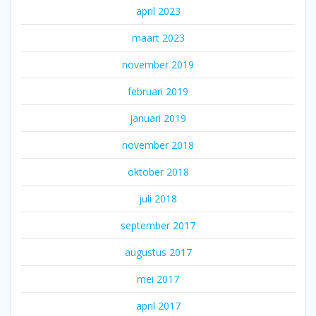
april 2023
maart 2023
november 2019
februari 2019
januari 2019
november 2018
oktober 2018
juli 2018
september 2017
augustus 2017
mei 2017
april 2017