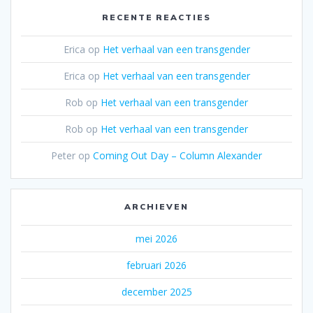
RECENTE REACTIES
Erica
op
Het verhaal van een transgender
Erica
op
Het verhaal van een transgender
Rob
op
Het verhaal van een transgender
Rob
op
Het verhaal van een transgender
Peter
op
Coming Out Day – Column Alexander
ARCHIEVEN
mei 2026
februari 2026
december 2025