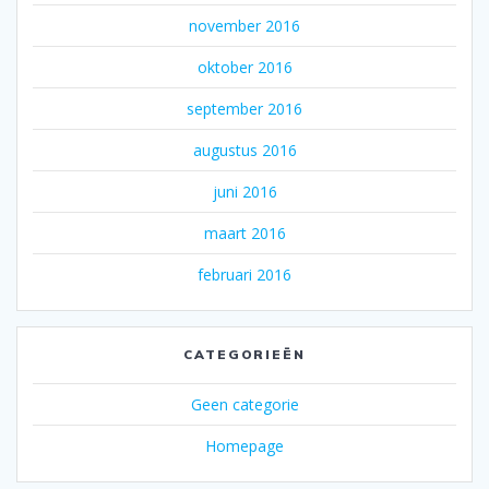
november 2016
oktober 2016
september 2016
augustus 2016
juni 2016
maart 2016
februari 2016
CATEGORIEËN
Geen categorie
Homepage