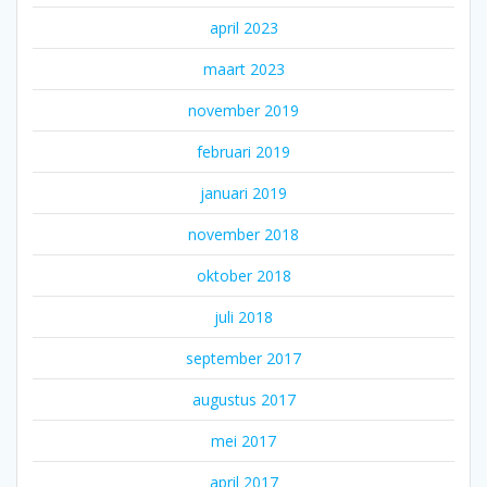
april 2023
maart 2023
november 2019
februari 2019
januari 2019
november 2018
oktober 2018
juli 2018
september 2017
augustus 2017
mei 2017
april 2017