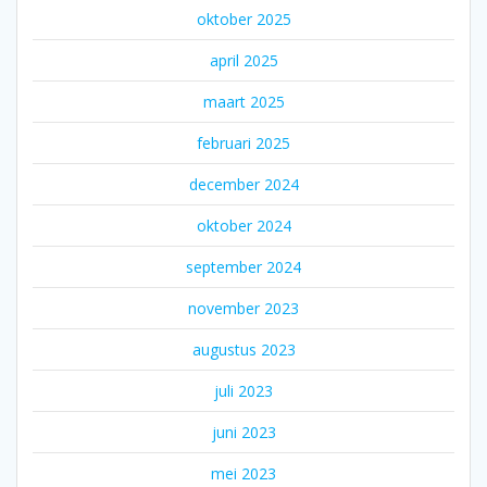
oktober 2025
april 2025
maart 2025
februari 2025
december 2024
oktober 2024
september 2024
november 2023
augustus 2023
juli 2023
juni 2023
mei 2023