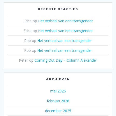
RECENTE REACTIES
Erica
op
Het verhaal van een transgender
Erica
op
Het verhaal van een transgender
Rob
op
Het verhaal van een transgender
Rob
op
Het verhaal van een transgender
Peter
op
Coming Out Day – Column Alexander
ARCHIEVEN
mei 2026
februari 2026
december 2025