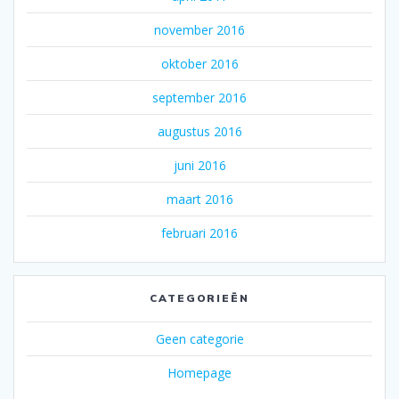
november 2016
oktober 2016
september 2016
augustus 2016
juni 2016
maart 2016
februari 2016
CATEGORIEËN
Geen categorie
Homepage