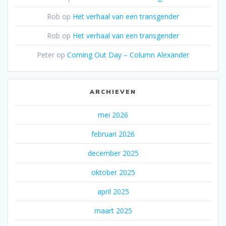
Rob
op
Het verhaal van een transgender
Rob
op
Het verhaal van een transgender
Peter
op
Coming Out Day – Column Alexander
ARCHIEVEN
mei 2026
februari 2026
december 2025
oktober 2025
april 2025
maart 2025