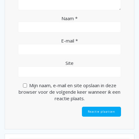
Naam
*
E-mail
*
Site
Mijn naam, e-mail en site opslaan in deze
browser voor de volgende keer wanneer ik een
reactie plaats.