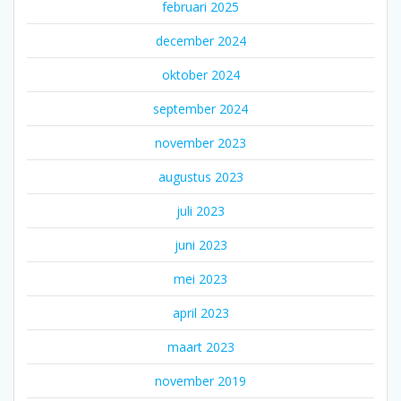
februari 2025
december 2024
oktober 2024
september 2024
november 2023
augustus 2023
juli 2023
juni 2023
mei 2023
april 2023
maart 2023
november 2019