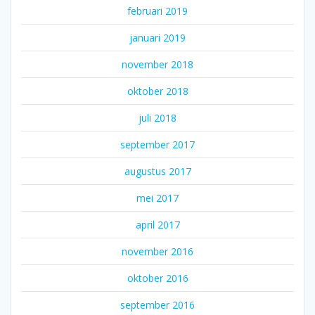
februari 2019
januari 2019
november 2018
oktober 2018
juli 2018
september 2017
augustus 2017
mei 2017
april 2017
november 2016
oktober 2016
september 2016