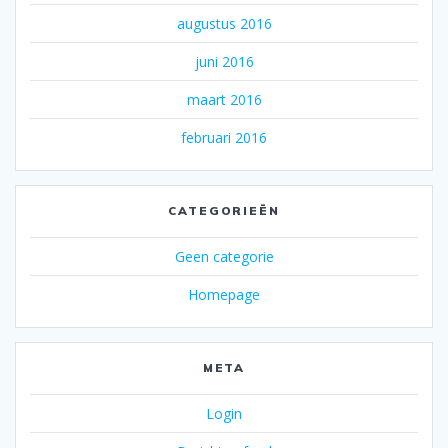
augustus 2016
juni 2016
maart 2016
februari 2016
CATEGORIEËN
Geen categorie
Homepage
META
Login