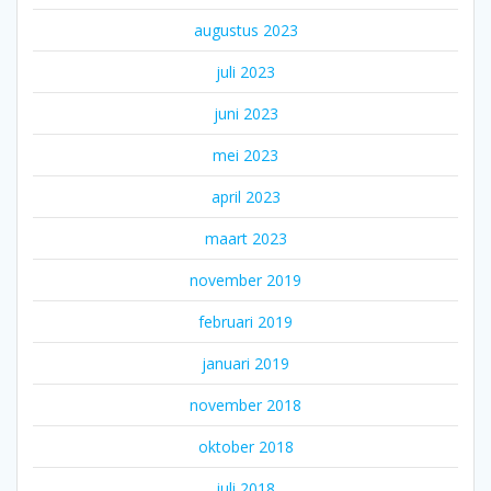
augustus 2023
juli 2023
juni 2023
mei 2023
april 2023
maart 2023
november 2019
februari 2019
januari 2019
november 2018
oktober 2018
juli 2018