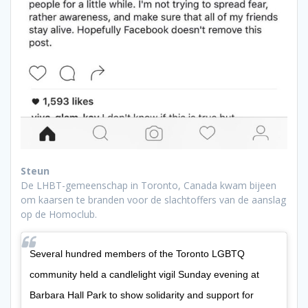
Steun
De LHBT-gemeenschap in Toronto, Canada kwam bijeen
om kaarsen te branden voor de slachtoffers van de aanslag
op de Homoclub.
Several hundred members of the Toronto LGBTQ
community held a candlelight vigil Sunday evening at
Barbara Hall Park to show solidarity and support for