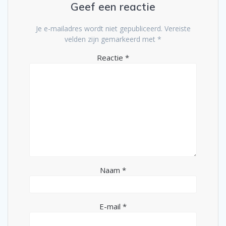
Geef een reactie
Je e-mailadres wordt niet gepubliceerd.
Vereiste
velden zijn gemarkeerd met
*
Reactie
*
Naam
*
E-mail
*