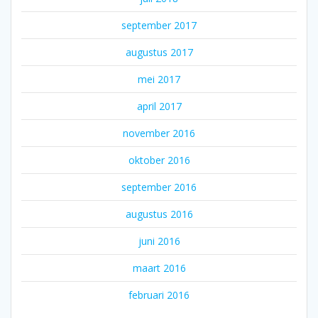
september 2017
augustus 2017
mei 2017
april 2017
november 2016
oktober 2016
september 2016
augustus 2016
juni 2016
maart 2016
februari 2016