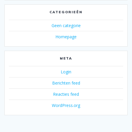
CATEGORIEËN
Geen categorie
Homepage
META
Login
Berichten feed
Reacties feed
WordPress.org