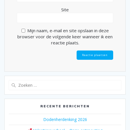
Site
Mijn naam, e-mail en site opslaan in deze
browser voor de volgende keer wanneer ik een
reactie plaats.
Zoeken
naar:
RECENTE BERICHTEN
Dodenherdenking 2026