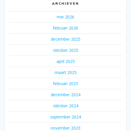
ARCHIEVEN
mei 2026
februari 2026
december 2025
oktober 2025
april 2025
maart 2025
februari 2025
december 2024
oktober 2024
september 2024
november 2023