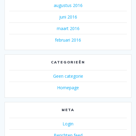
augustus 2016
juni 2016
maart 2016
februari 2016
CATEGORIEËN
Geen categorie
Homepage
META
Login
Berichten feed