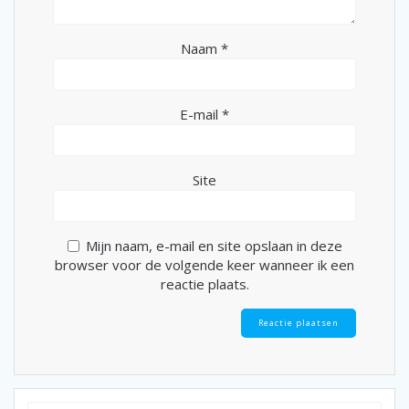
Naam
*
E-mail
*
Site
Mijn naam, e-mail en site opslaan in deze
browser voor de volgende keer wanneer ik een
reactie plaats.