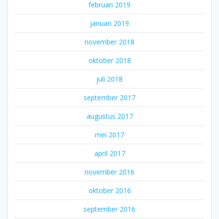
februari 2019
januari 2019
november 2018
oktober 2018
juli 2018
september 2017
augustus 2017
mei 2017
april 2017
november 2016
oktober 2016
september 2016