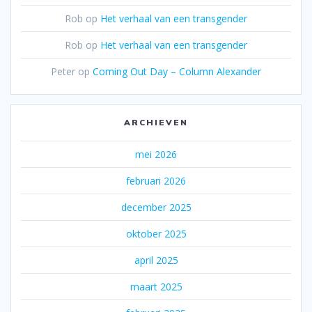
Rob
op
Het verhaal van een transgender
Rob
op
Het verhaal van een transgender
Peter
op
Coming Out Day – Column Alexander
ARCHIEVEN
mei 2026
februari 2026
december 2025
oktober 2025
april 2025
maart 2025