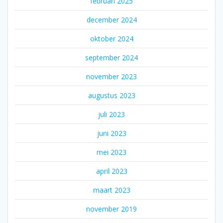
februari 2025
december 2024
oktober 2024
september 2024
november 2023
augustus 2023
juli 2023
juni 2023
mei 2023
april 2023
maart 2023
november 2019